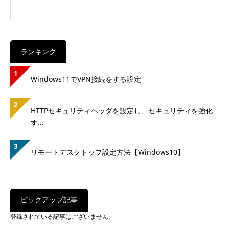
ランキング
1
Windows11でVPN接続をする設定
2
HTTPセキュリティヘッダを設定し、セキュリティを強化
す…
3
リモートデスクトップ設定方法【Windows10】
ピックアップ記事
登録されている記事はございません。