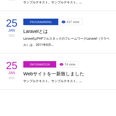
サンプルテキスト。サンプルテキスト。…
25
437 view
PROGRAMMING
JAN
Laravelとは
2021
LaravelはPHPフルスタックのフレームワークLaravel（ララベ
ル）は、2011年6月…
25
74 view
INFORMATION
JAN
Webサイトを一新致しました
2021
サンプルテキスト。サンプルテキスト。…